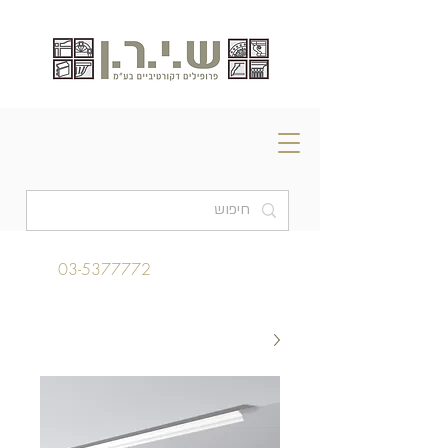
03-5377772