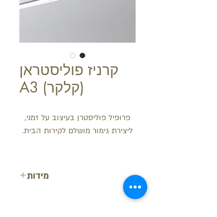
קרניז פוליסטראן
(קלקר) A3
פרופיל פוליסטרן בעיצוב על זמני,
ליצירת גימור מושלם לקירות הבית.
מידות
רוחב: 3 ס"מ
עובי: 3 ס"מ