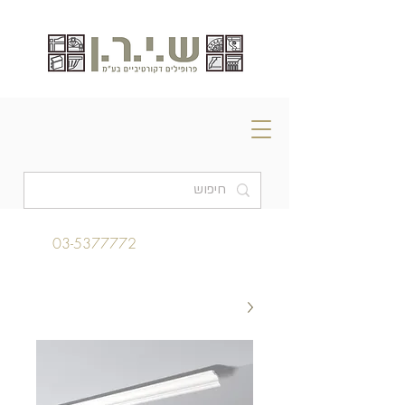
03-5377772