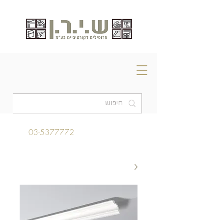
03-5377772