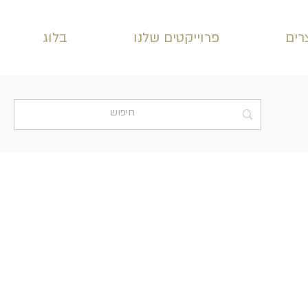
רים
פרוייקטים שלנו
בלוג