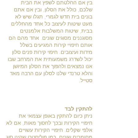
בין אם החלטתם לשפץ את הבית
שלכם, כולל את הסלון, ובין אם אתם
בונים בית חדש לגמרי, תגלו שיש לא
מעט שיטות לעיצוב כל אחד מהחללים
בבית, שיטות המשלבות אלמנטים
מסוגננים מסוגים שונים. אחד מהם הם
אותם חיפויי קירות המגיעים בשלל
מידות ועיצובים. חיפוי קירות פנים סלון
יכול לשדרג משמעותית את המרחב שבו
אנו נמצאים ולהפוך את הסלון המיושן
והלא טרנדי שלנו לסלון עם הרבה מאד
סטייל.
להתקין לבד
ניתן כיום להתקין באופן עצמאי את
חיפויי הקירות ובכך לחסוך מאות, אם לא
אלפי שקלים. חיפויי הקירות עשויים
מחומרים שונים, כמו פוליסטרן שהינו סוג