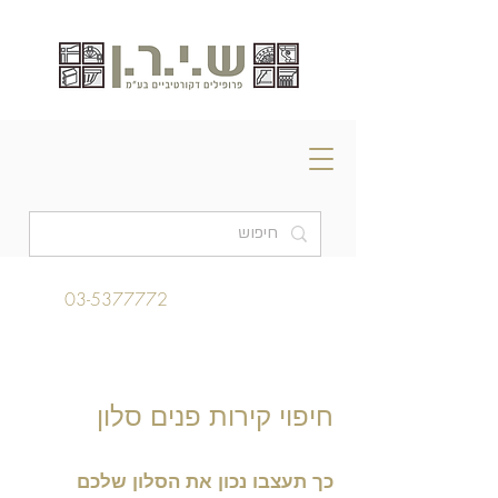
03-5377772
חיפוי קירות פנים סלון
כך תעצבו נכון את הסלון שלכם