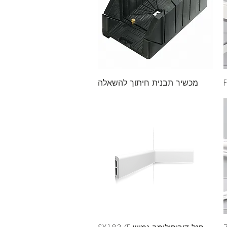
מכשיר תבנית חיתוך להשאלה