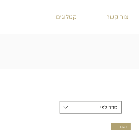
צור קשר
קטלוגים
סדר לפי
דגם חדש