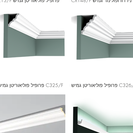
יז דורופולימר גמיש CX148/F
פרופיל פוליאוריטן גמיש Z13/F
פרופיל פוליאוריטן גמיש
C325/F פרופיל פוליאוריטן גמיש