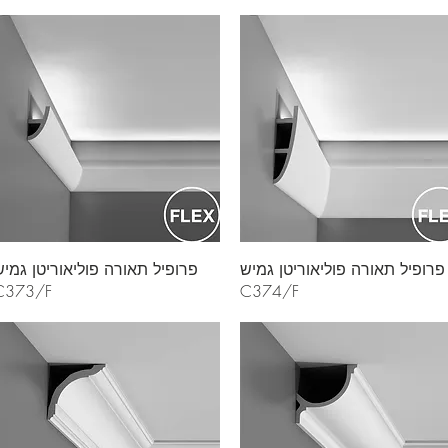
פרופיל תאורה פוליאוריטן גמיש
פרופיל תאורה פוליאוריטן גמי
C373/F
C374/F