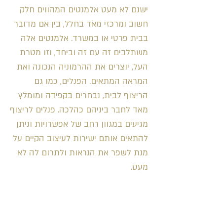
ישנם לא מעט אלמנטים המהווים חלק
חשוב ומרכזי מאד בחלל, בין אם מדובר
בבית פרטי או במשרד. אלמנטים אלה
משתלבים זה עם זה וביחד, וזו מטרת
העל, יוצרים את ההרמוניה הנכונה ואת
המראה המתאים. הפנלים, כמו גם
הריצוף לבית, נבחרים בקפידה ומומלץ
מאד לחבר ביניהם כהלכה. פנלים לריצוף
מגיעים במגוון רחב של אפשרויות וניתן
להתאים אותם ישירות לעיצוב הקיים על
מנת לשפר את הנראות ולתרום לה לא
מעט.