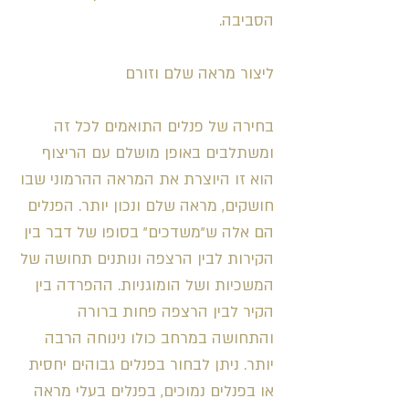
הסביבה.
ליצור מראה שלם וזורם
בחירה של פנלים התואמים לכל זה
ומשתלבים באופן מושלם עם הריצוף
הוא זו היוצרת את המראה ההרמוני שבו
חושקים, מראה שלם ונכון יותר. הפנלים
הם אלה ש"משדכים" בסופו של דבר בין
הקירות לבין הרצפה ונותנים תחושה של
המשכיות ושל הומוגניות. ההפרדה בין
הקיר לבין הרצפה פחות ברורה
והתחושה במרחב כולו נינוחה הרבה
יותר. ניתן לבחור בפנלים גבוהים יחסית
או בפנלים נמוכים, בפנלים בעלי מראה