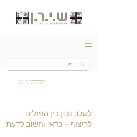
03-5377772
לשלב נכון בין הפנלים
לריצוף – כדאי וחשוב לדעת