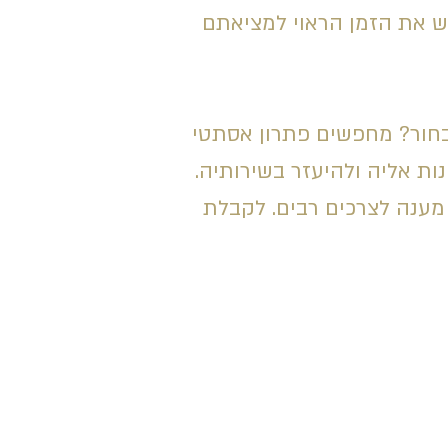
ש את הזמן הראוי למציאתם
לבחור? מחפשים פתרון אסתטי
נות אליה ולהיעזר בשירותיה.
מענה לצרכים רבים. לקבלת