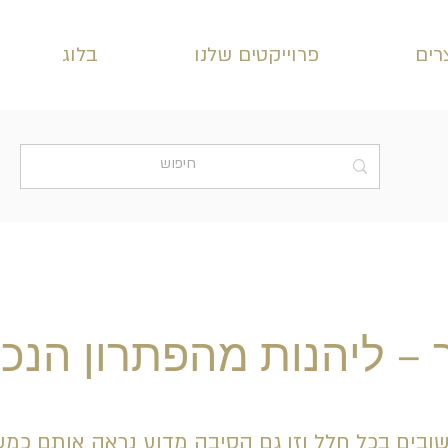
רים
פרוייקטים שלנו
בלוג
 – ליהנות מהפתרון הנכו
ובים בכל חלל וזו גם הסיבה מדוע נראה אותם כמ