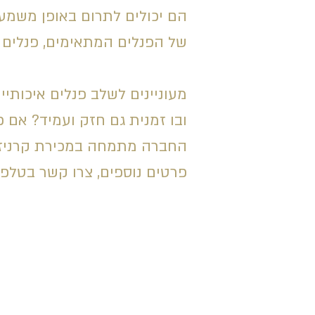
הם יכולים לתרום באופן משמע
של הפנלים המתאימים, פנלים א
מעוניינים לשלב פנלים איכותי
ובו זמנית גם חזק ועמיד? אם כ
החברה מתמחה במכירת קרניזים
פרטים נוספים, צרו קשר בטלפו