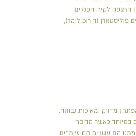
ן הרצפה לקיר. הפנלים
 פוליסטארן (דורופולימר),
תרון מדויק ומאיכות גבוהה.
ב במיוחד כאשר מדובר
שממנו הם עשויים הם שומרים