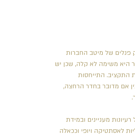
 פנלים של מיטב החברות
ר היא משימה לא קלה, שכן יש
ת התקציב. התייחסות
ן אם מדובר בחדר הרחצה,
.
עיונות מעניינים ובמידת
יות לאסתטיקה ויופי וככאלה