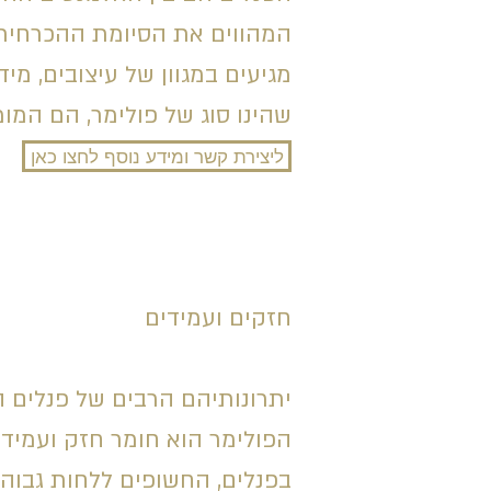
המהווים את הסיומת ההכרחית ש
מגיעים במגוון של עיצובים, מי
שהינו סוג של פולימר, הם המומ
ליצירת קשר ומידע נוסף לחצו כאן
חזקים ועמידים
יתרונותיהם הרבים של פנלים ה
הפולימר הוא חומר חזק ועמיד 
בפנלים, החשופים ללחות גבוהה