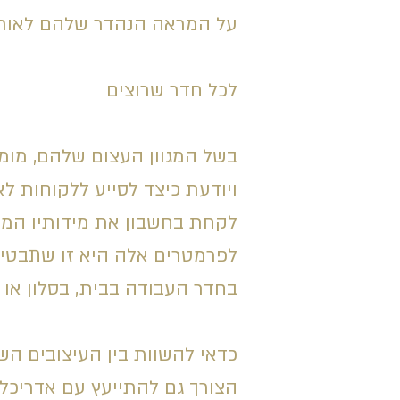
על המראה הנהדר שלהם לאורך 
לכל חדר שרוצים
בשל המגוון העצום שלהם, מומ
ויודעת כיצד לסייע ללקוחות ל
לקחת בחשבון את מידותיו המד
לפרמטרים אלה היא זו שתבטיח
בחדר העבודה בבית, בסלון או 
כדאי להשוות בין העיצובים הש
הצורך גם להתייעץ עם אדריכל 