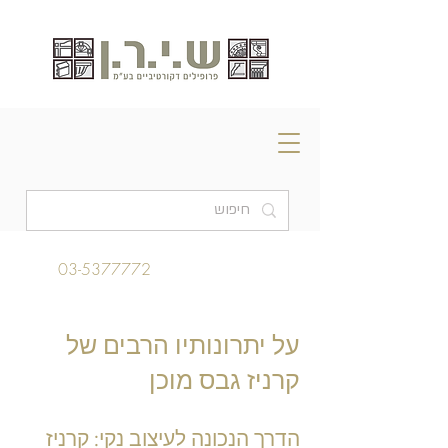
03-5377772
על יתרונותיו הרבים של
קרניז גבס מוכן
הדרך הנכונה לעיצוב נקי: קרניז