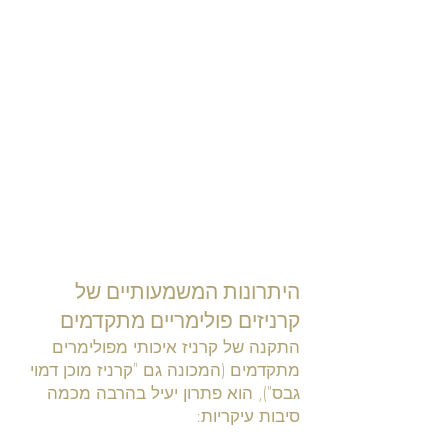
היתרונות המשמעותיים של
קרניזים פולימריים מתקדמים
התקנה של קרניז איכותי מפולימרים
מתקדמים (המכונה גם "קרניז מוכן דמוי
גבס"), הוא פתרון יעיל בהרבה מכמה
סיבות עיקריות: