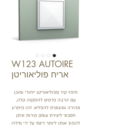
W123 AUTOIRE
אריח פוליאוריטן
חיפוי קיר מפוליאוריטן ייחודי ומוכן
עם הרבה פרטים להתקנה קלה,
מהירה ומוגמרת להפליא. זהו פיתרון
חסכוני ליצירת עומק קירות וניתן
להפוך אותו ליותר דינמי על ידי מילויו