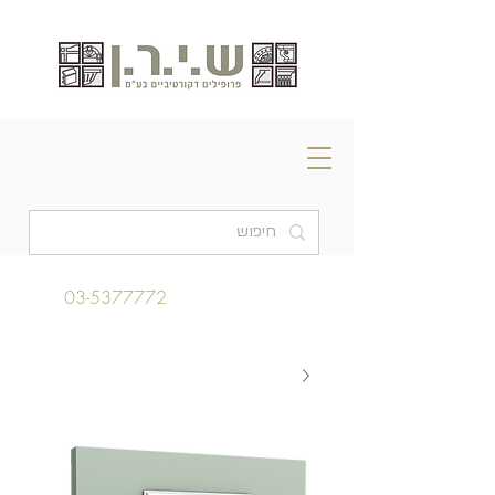
03-5377772