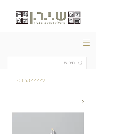
03-5377772