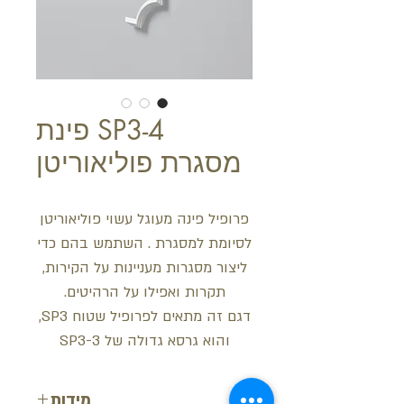
SP3-4 פינת
מסגרת פוליאוריטן
פרופיל פינה מעוגל עשוי פוליאוריטן
לסיומת למסגרת . השתמש בהם כדי
ליצור מסגרות מעניינות על הקירות,
תקרות ואפילו על הרהיטים.
דגם זה מתאים לפרופיל שטוח SP3,
והוא גרסא גדולה של SP3-3
מידות