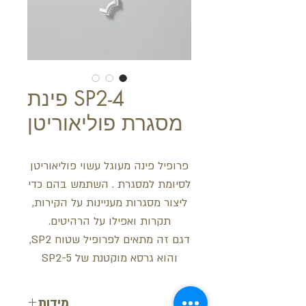
SP2-4 פינת
מסגרת פוליאוריטן
פרופיל פינה מעוגל עשוי פוליאוריטן
לסיומת למסגרת . השתמש בהם כדי
ליצור מסגרות מעניינות על הקירות,
תקרות ואפילו על הרהיטים.
דגם זה מתאים לפרופיל שטוח SP2,
והוא גרסא מוקטנת של SP2-5
מידות