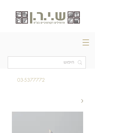
03-5377772