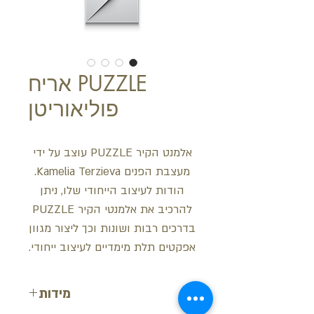
PUZZLE אריח
פוליאוריטן
אלמנט הקיר PUZZLE עוצב על ידי
מעצבת הפנים Kamelia Terzieva.
הודות לעיצוב הייחודי שלו, ניתן
להרכיב את אלמנטי הקיר PUZZLE
בדרכים רבות ושונות וכך ליצור מגוון
אפקטים תלת מימדיים לעיצוב ייחודי.
מידות