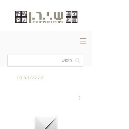
03-5377772