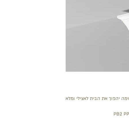
מה יהפוך את הבית לאצילי ומלא