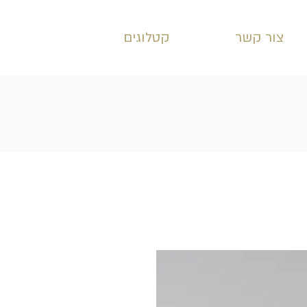
צור קשר
קטלוגים