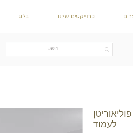
רים
פרוייקטים שלנו
בלוג
 פוליאוריטן
לעמוד