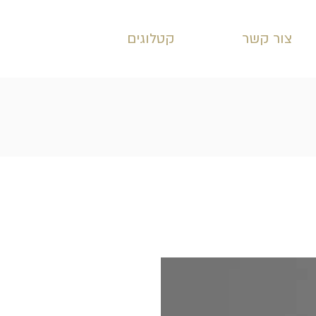
צור קשר
קטלוגים