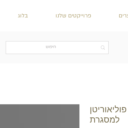
רים
פרוייקטים שלנו
בלוג
ינה פוליאוריטן
למסגרת