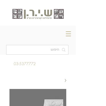
03-5377772