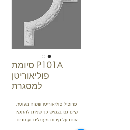
P101A סיומת
פוליאוריטן
למסגרת
פרופיל פוליאוריטן שטוח מעוטר.
קיים גם בגמיש כך שניתן להתקין
אותו על קירות מעוגלים ועמודים.