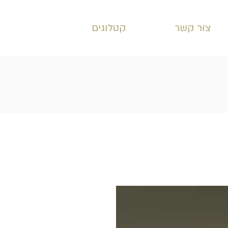
צור קשר
קטלוגים