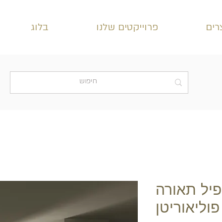
רים
פרוייקטים שלנו
בלוג
רופיל תאורה
פוליאוריטן