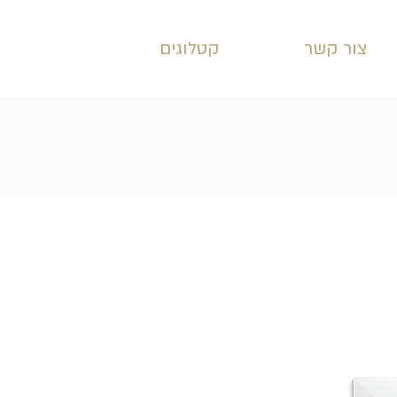
צור קשר
קטלוגים