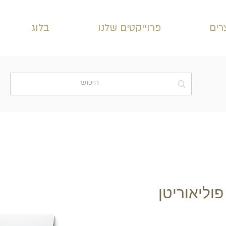
רים
פרוייקטים שלנו
בלוג