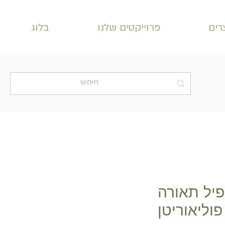
רים
פרוייקטים שלנו
בלוג
פרופיל תאורה
פוליאוריטן