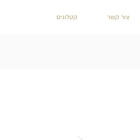
צור קשר
קטלוגים