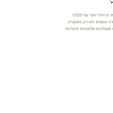
ה אומנות ולא רק פונקציה,