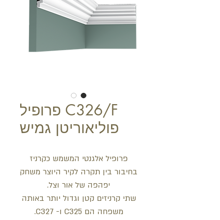
C326/F פרופיל
פוליאוריטן גמיש
פרופיל אלגנטי המשמש כקרניז
בחיבור בין תקרה לקיר היוצר משחק
יפהפה של אור וצל.
שתי קרניזים קטן וגדול יותר באותה
משפחה הם C325 ו- C327.