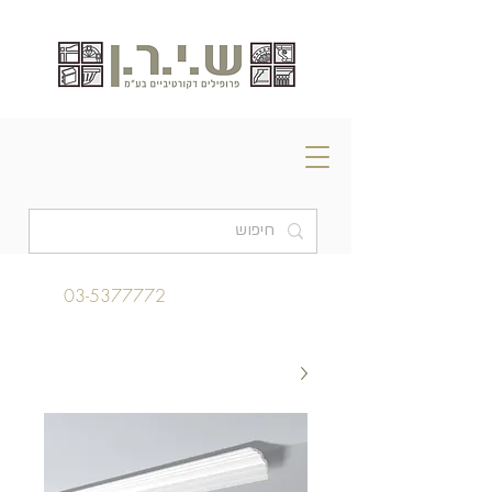
03-5377772