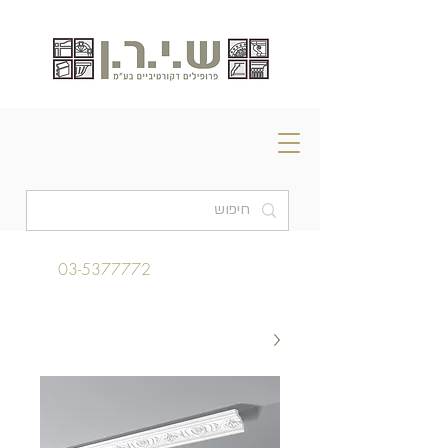
03-5377772