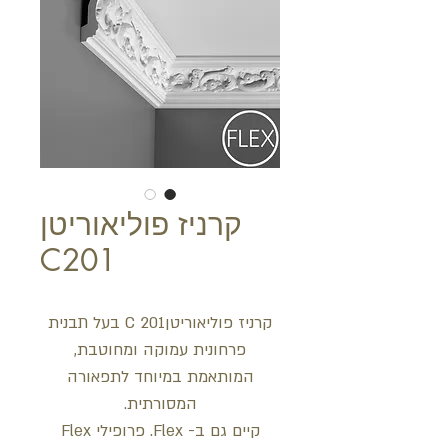
קרניז פוליאוריטן
C201
קרניז פוליאוריטןC 201 בעל תבנית
פרחונית עמוקה ומחוטבת,
המותאמת במיוחד לתפאורה
המסורתית.
קיים גם ב- Flex. פרופילי Flex