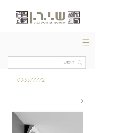
03-5377772