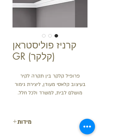
קרניז פוליסטראן
(קלקר) GR
פרופיל קלקר בין תקרה לקיר
בעיצוב קלאסי מעודן, ליצירת גימור
מושלם לבית, למשרד ולכל חלל.
מידות
רוחב: 8.5 ס"מ