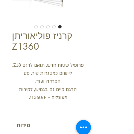
קרניז פוליאוריתן
Z1360
פרופיל שטוח חדש, תואם לדגם Z13.
ליישום כמסגרות קיר, פס
הפרדה ועוד.
הדגם קיים גם בגמיש, לקירות
מעוגלים - Z1360/F
מידות