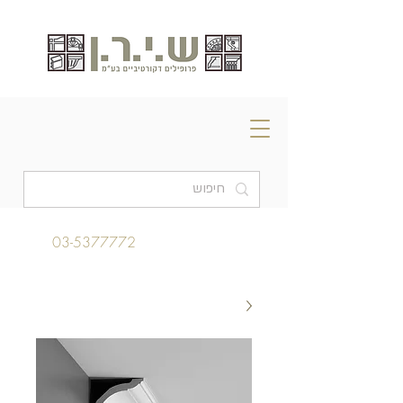
03-5377772