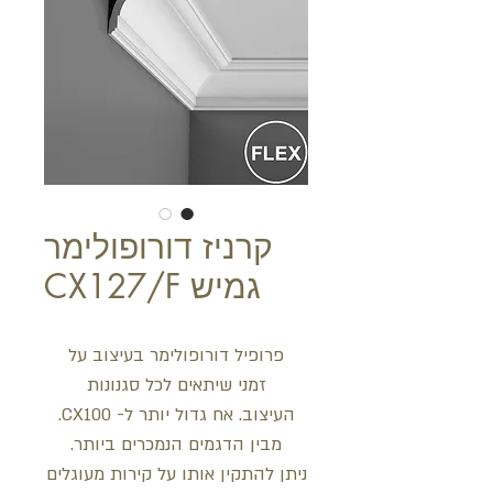
קרניז דורופולימר
גמיש CX127/F
פרופיל דורופולימר בעיצוב על
זמני שיתאים לכל סגנונות
העיצוב. אח גדול יותר ל- CX100.
מבין הדגמים הנמכרים ביותר.
ניתן להתקין אותו על קירות מעוגלים