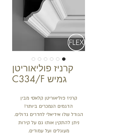
קרניז פוליאוריטן
גמיש C334/F
קרניז פוליאוריטן קלאסי מבין
הדגמים הנמכרים ביותר!
הגודל שלו אידיאלי לחדרים גדולים.
ניתן להתקין אותו גם על קירות
מעוגלים ועל עמודים.