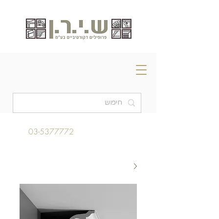
03-5377772