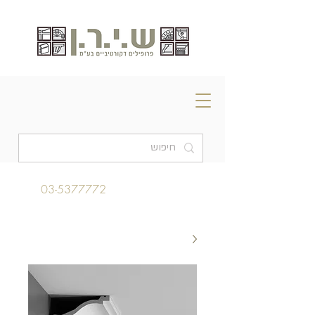
03-5377772