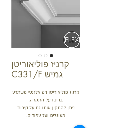
קרניז פוליאוריטן
גמיש C331/F
קרניז פוליאוריטן דק אלגנטי משתרע
ברובו על התקרה.
ניתן להתקין אותו גם על קירות
מעוגלים ועל עמודים.