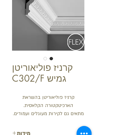
קרניז פוליאוריטן
גמיש C302/F
קרניז פוליאוריטן בהשראת
הארכיטקטורה הקלאסית.
מתאים גם לקירות מעוגלים ועמודים.
מידות