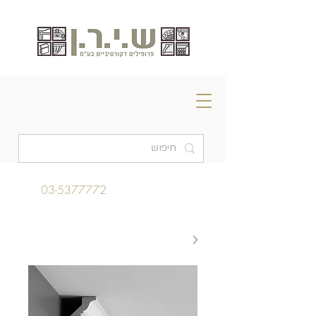
03-5377772