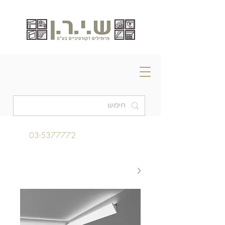
03-5377772