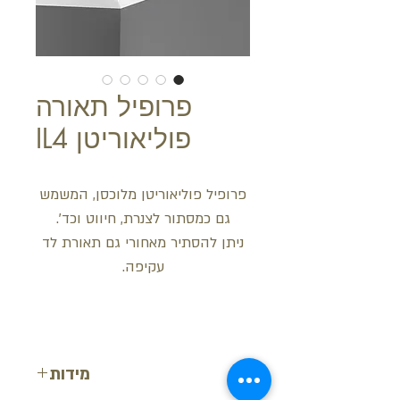
פרופיל תאורה
פוליאוריטן IL4
פרופיל פוליאוריטן מלוכסן, המשמש
גם כמסתור לצנרת, חיווט וכד'.
ניתן להסתיר מאחורי גם תאורת לד
עקיפה.
מידות