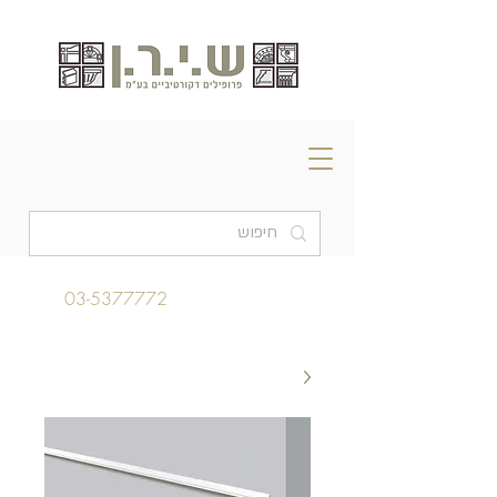
03-5377772