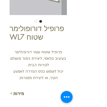
פרופיל דורופולימר
שטוח WL7
פרופיל שטוח עשוי דורופולימר
בעיצוב קלאסי, ליצירת גימור מושלם
לקירות הבית.
יכול לשמש כפס הפרדה לאמצע
הקיר, או ליצירת מסגרות.
מידות
רוחב: 2.5 ס"מ