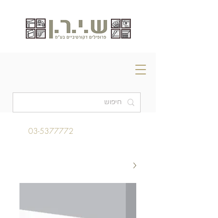
03-5377772