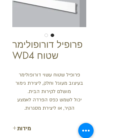
פרופיל דורופולימר
שטוח WD4
פרופיל שטוח עשוי דורופולימר
בעיצוב מעוגל וחלק, ליצירת גימור
מושלם לקירות הבית.
יכול לשמש כפס הפרדה לאמצע
הקיר, או ליצירת מסגרות.
מידות