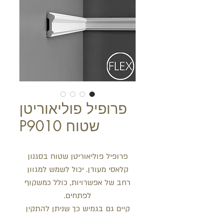
פרופיל פוליאוריטן
שטוח P9010
פרופיל פוליאוריטן שטוח בסגנון
קלאסי מעודן. יכול לשמש למגוון
רחב של אפשרויות, כולל כמשקוף
לפתחים.
קיים גם בגמיש כך שניתן להתקין