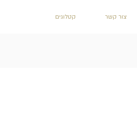
צור קשר
קטלוגים