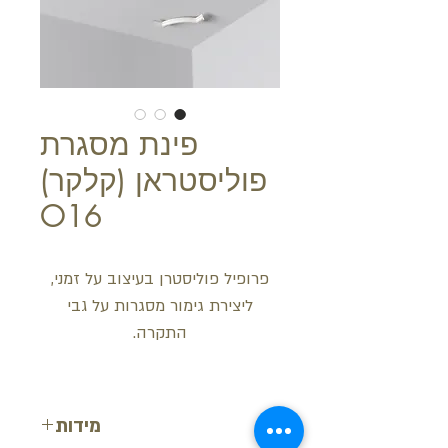
פינת מסגרת
פוליסטראן (קלקר)
O16
פרופיל פוליסטרן בעיצוב על זמני,
ליצירת גימור מסגרות על גבי
התקרה.
מידות