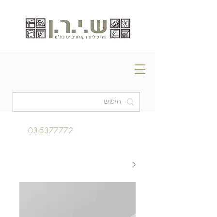
03-5377772