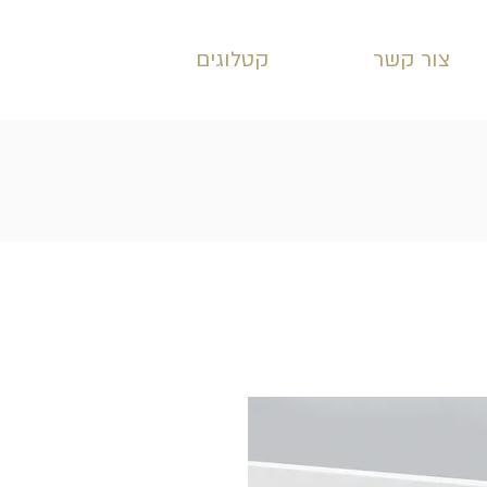
צור קשר
קטלוגים