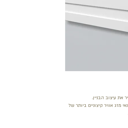
 את עיצוב הבניין.
 מזג אוויר קיצוניים ביותר של