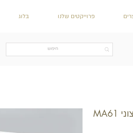
רים
פרוייקטים שלנו
בלוג
 MA61