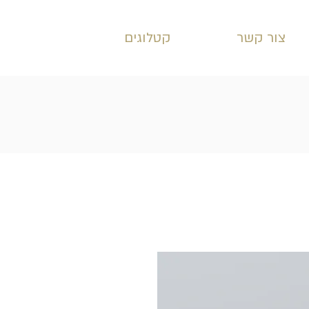
צור קשר
קטלוגים