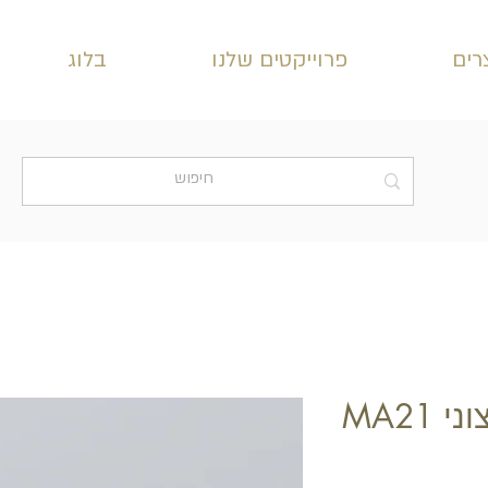
רים
פרוייקטים שלנו
בלוג
 MA21