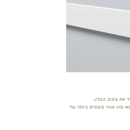
 את עיצוב הבניין.
 מזג אוויר קיצוניים ביותר של