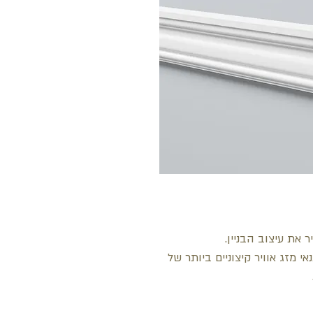
 את עיצוב הבניין.
 מזג אוויר קיצוניים ביותר של