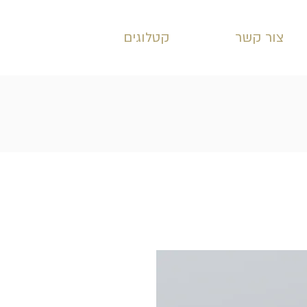
צור קשר
קטלוגים