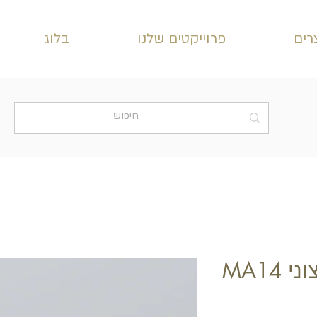
רים
פרוייקטים שלנו
בלוג
 MA14