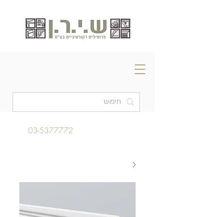
03-5377772