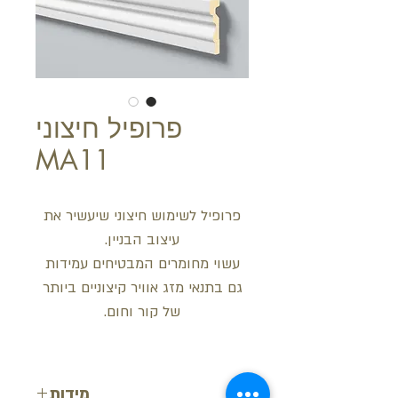
פרופיל חיצוני
MA11
פרופיל לשימוש חיצוני שיעשיר את
עיצוב הבניין.
עשוי מחומרים המבטיחים עמידות
גם בתנאי מזג אוויר קיצוניים ביותר
של קור וחום.
מידות