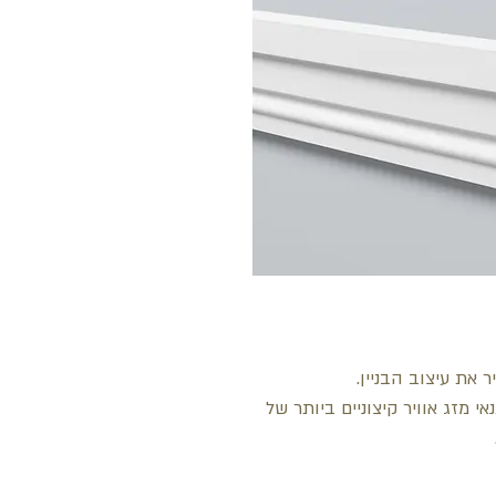
 את עיצוב הבניין.
 מזג אוויר קיצוניים ביותר של