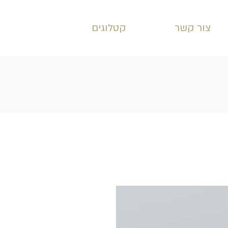
צור קשר
קטלוגים