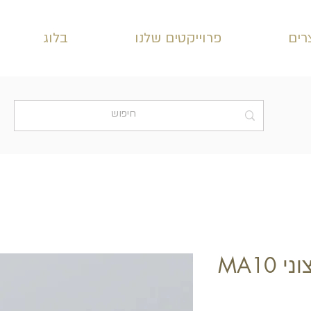
רים
פרוייקטים שלנו
בלוג
 MA10