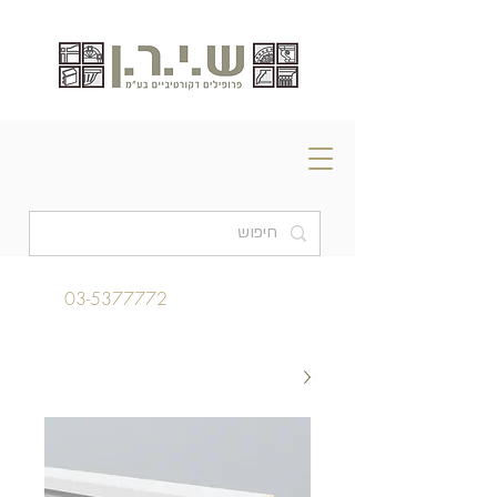
03-5377772