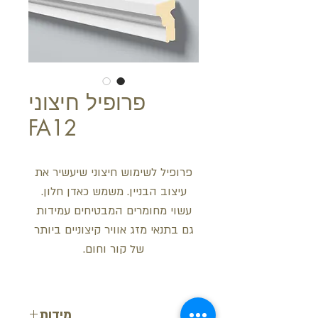
פרופיל חיצוני
FA12
פרופיל לשימוש חיצוני שיעשיר את
עיצוב הבניין. משמש כאדן חלון.
עשוי מחומרים המבטיחים עמידות
גם בתנאי מזג אוויר קיצוניים ביותר
של קור וחום.
מידות