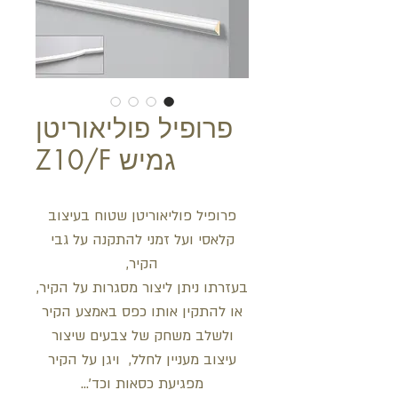
פרופיל פוליאוריטן
גמיש Z10/F
פרופיל פוליאוריטן שטוח בעיצוב
קלאסי ועל זמני להתקנה על גבי
הקיר,
בעזרתו ניתן ליצור מסגרות על הקיר,
או להתקין אותו כפס באמצע הקיר
ולשלב משחק של צבעים שיצור
עיצוב מעניין לחלל, ויגן על הקיר
מפגיעת כסאות וכד'...