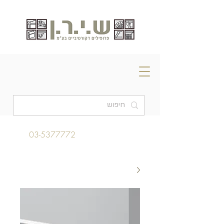
03-5377772