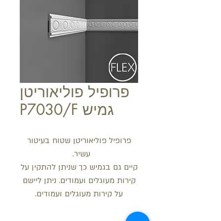
פרופיל פוליאוריטן
גמיש P7030/F
פרופיל פוליאוריטן שטוח בעיטור
עשיר.
קיים גם בגמיש כך שניתן להתקין על
קירות מעוגלים ועמודים. ניתן ליישם
על קירות מעוגלים ועמודים.