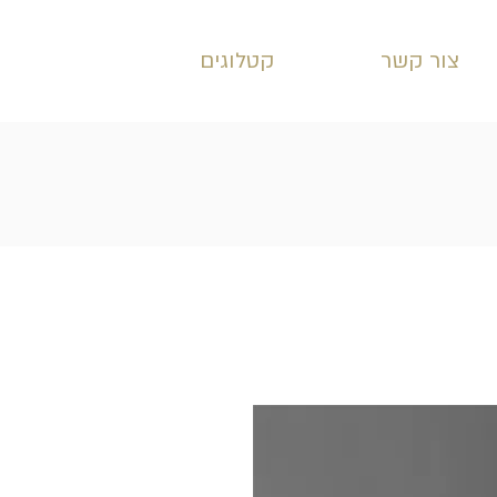
צור קשר
קטלוגים