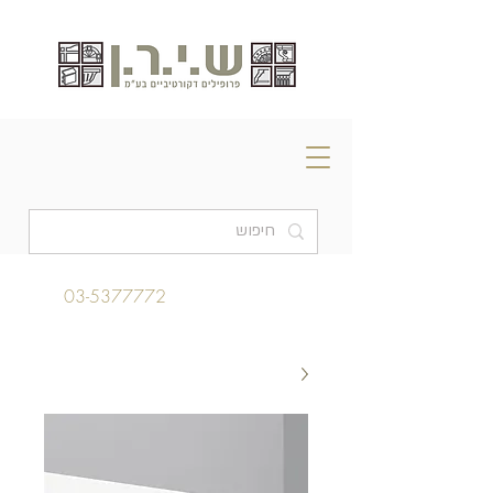
03-5377772