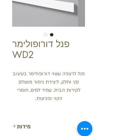
פנל דורופולימר
WD2
פנל לרצפה עשוי דורופולימר בעיצוב
נקי וחלק, ליצירת גימור מושלם
לקירות הבית. עמיד למים, חומרי
ניקוי ופגיעות.
מידות