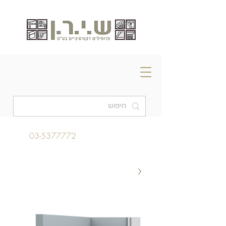
03-5377772