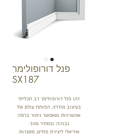
פנל דורופולימר
SX187
זהו פנל דורופולימר רב תכליתי
בעיצוב מודרני, הפותח עולם של
אפשרויות ומאפשר גימור ברמה
גבוהה ובמחיר נמוך.
אידיאלי ליצירת פנלים, מסגרות