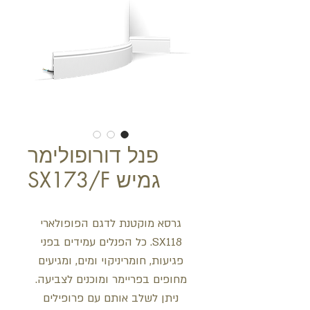
פנל דורופולימר
גמיש SX173/F
גרסא מוקטנת לדגם הפופולארי
SX118. כל הפנלים עמידים בפני
פגיעות, חומריניקוי ומים, ומגיעים
מחופים בפריימר ומוכנים לצביעה.
ניתן לשלב אותם עם פרופילים