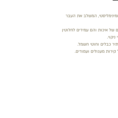
ומינימליסטי, המשלב את העבר
 של איכות והם עמידים לחלוטין
ניקוי.
תיר כבלים וחוטי חשמל.
קירות מעגולים ועמודים.