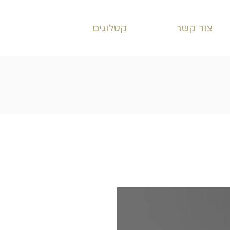
צור קשר
קטלוגים