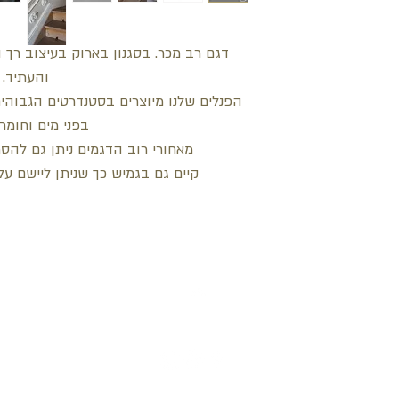
דגם רב מכר. בסגנון בארוק בעיצוב רך 
והעתיד.
הפנלים שלנו מיוצרים בסטנדרטים הגבוהים
בפני מים וחומרי 
מאחורי רוב הדגמים ניתן גם להס
קיים גם בגמיש כך שניתן ליישם על 
חזור למעלה