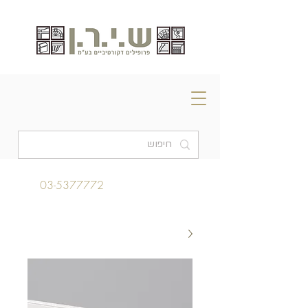
03-5377772