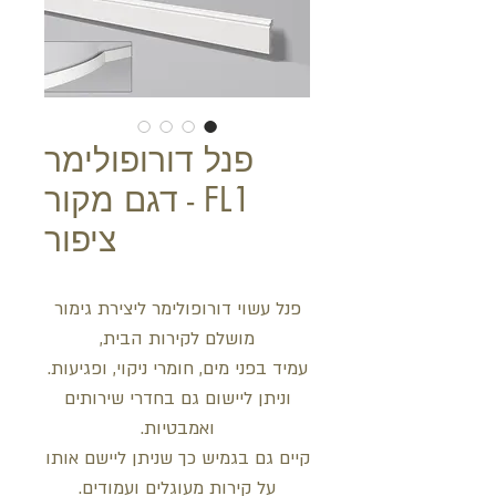
פנל דורופולימר
FL1 - דגם מקור
ציפור
פנל עשוי דורופולימר ליצירת גימור
מושלם לקירות הבית,
עמיד בפני מים, חומרי ניקוי, ופגיעות.
וניתן ליישום גם בחדרי שירותים
ואמבטיות.
קיים גם בגמיש כך שניתן ליישם אותו
על קירות מעוגלים ועמודים.