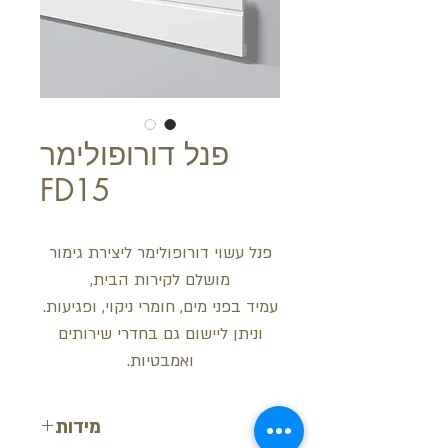
פנל דורופולימר
FD15
פנל עשוי דורופולימר ליצירת גימור
מושלם לקירות הבית,
עמיד בפני מים, חומרי ניקוי, ופגיעות.
וניתן ליישום גם בחדרי שירותים
ואמבטיות.
מידות