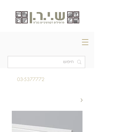
03-5377772